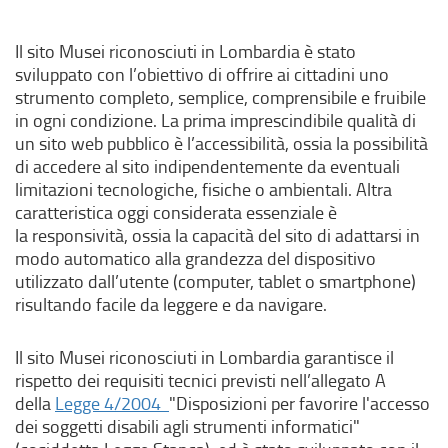
Il sito Musei riconosciuti in Lombardia è stato
sviluppato con l’obiettivo di offrire ai cittadini uno
strumento completo, semplice, comprensibile e fruibile
in ogni condizione. La prima imprescindibile qualità di
un sito web pubblico è l’accessibilità, ossia la possibilità
di accedere al sito indipendentemente da eventuali
limitazioni tecnologiche, fisiche o ambientali. Altra
caratteristica oggi considerata essenziale è
la responsività, ossia la capacità del sito di adattarsi in
modo automatico alla grandezza del dispositivo
utilizzato dall’utente (computer, tablet o smartphone)
risultando facile da leggere e da navigare.
Il sito Musei riconosciuti in Lombardia garantisce il
rispetto dei requisiti tecnici previsti nell’allegato A
(
della
Legge 4/2004
"Disposizioni per favorire l'accesso
l
dei soggetti disabili agli strumenti informatici"