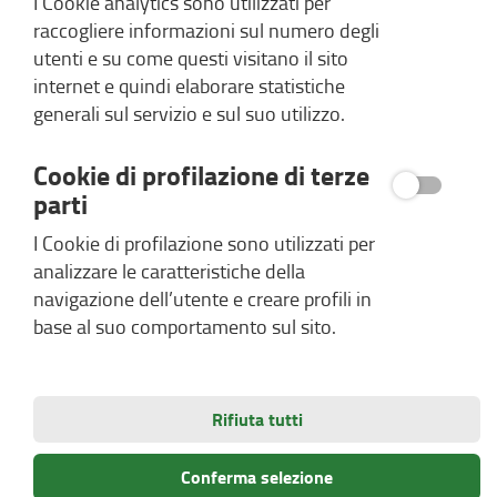
I Cookie analytics sono utilizzati per
raccogliere informazioni sul numero degli
utenti e su come questi visitano il sito
internet e quindi elaborare statistiche
generali sul servizio e sul suo utilizzo.
Cookie di profilazione di terze
parti
I Cookie di profilazione sono utilizzati per
analizzare le caratteristiche della
navigazione dell’utente e creare profili in
base al suo comportamento sul sito.
Rifiuta tutti
Conferma selezione