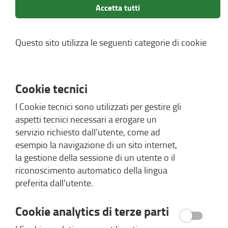
Accetta tutti
Questo sito utilizza le seguenti categorie di cookie
Cookie tecnici
I Cookie tecnici sono utilizzati per gestire gli
aspetti tecnici necessari a erogare un
servizio richiesto dall’utente, come ad
esempio la navigazione di un sito internet,
la gestione della sessione di un utente o il
riconoscimento automatico della lingua
preferita dall’utente.
Cookie analytics di terze parti