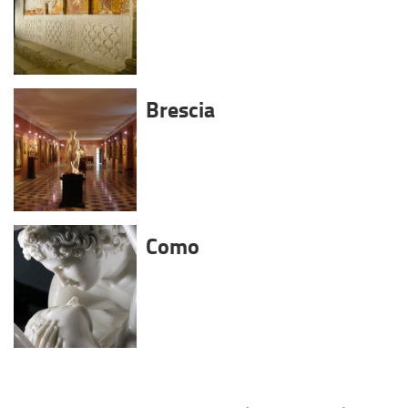
Brescia
Como