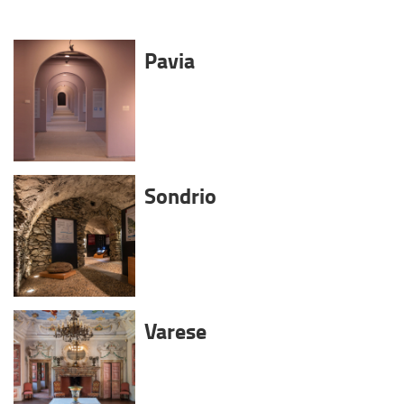
Pavia
Sondrio
Varese