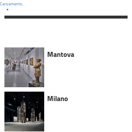
Caricamento...
Mantova
Milano