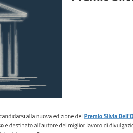
 candidarsi alla nuova edizione del
Premio Silvia Dell'
so
e destinato all’autore del miglior lavoro di divulgazio