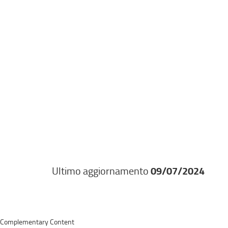
Ultimo aggiornamento
09/07/2024
Complementary Content