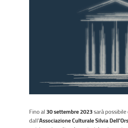
Fino al
30 settembre 2023
sarà possibile
dall'
Associazione Culturale Silvia Dell’Or