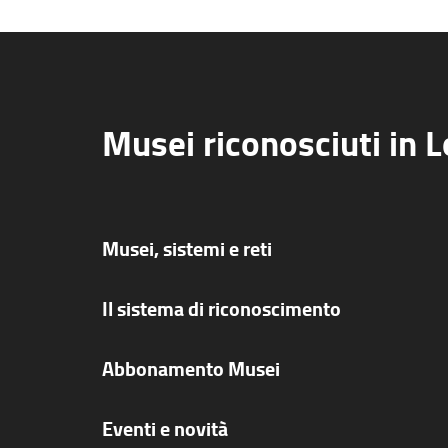
Musei riconosciuti in 
Musei, sistemi e reti
Il sistema di riconoscimento
Abbonamento Musei
Eventi e novità