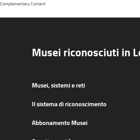
Complementary Content
Musei riconosciuti in 
Musei, sistemi e reti
Il sistema di riconoscimento
Abbonamento Musei