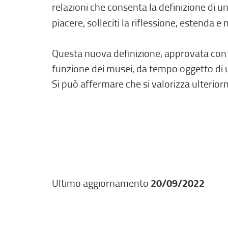
relazioni che consenta la definizione di un
piacere, solleciti la riflessione, estenda 
Questa nuova definizione, approvata con un
funzione dei musei, da tempo oggetto di 
Si può affermare che si valorizza ulteriorme
Ultimo aggiornamento
20/09/2022