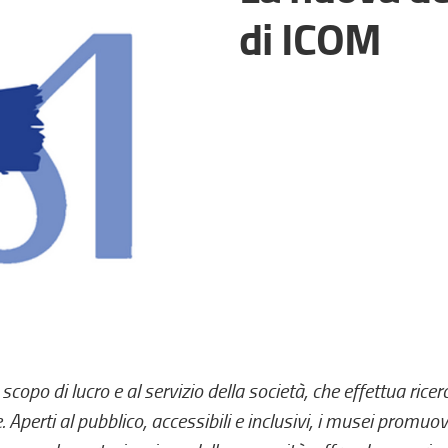
di ICOM
opo di lucro e al servizio della società, che effettua ricer
Aperti al pubblico, accessibili e inclusivi, i musei promuov