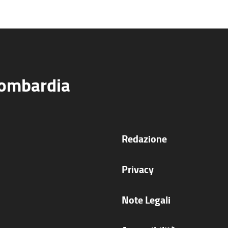
Lombardia
Redazione
Privacy
Note Legali