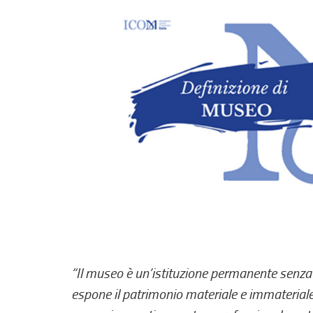
“Il museo è un’istituzione permanente senza sc
espone il patrimonio materiale e immateriale. 