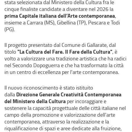
stata selezionata dal Ministero della Cultura fra le
cinque finaliste candidate a diventare nel 2026 la
prima Capitale italiana dell’Arte contemporanea
,
insieme a Carrara (MS), Gibellina (TP), Pescara e Todi
(PG).
Il progetto presentato dal Comune di Gallarate, dal
"La Cultura del Fare. Il Fare della Cultura"
titolo
, è
volto a valorizzare una tradizione artistica che ha radici
nel Secondo Dopoguerra e che ha trasformato la città
in un centro di eccellenza per l'arte contemporanea.
Il nuovo riconoscimento è stato istituito
Direzione Generale Creatività Contemporanea
dalla
del Ministero della Cultura
per incoraggiare e
sostenere la capacità progettuale delle città italiane nel
campo della promozione e valorizzazione dell’arte
contemporanea, attraverso la realizzazione e la
riqualificazione di spazi e aree dedicate alla fruizione,