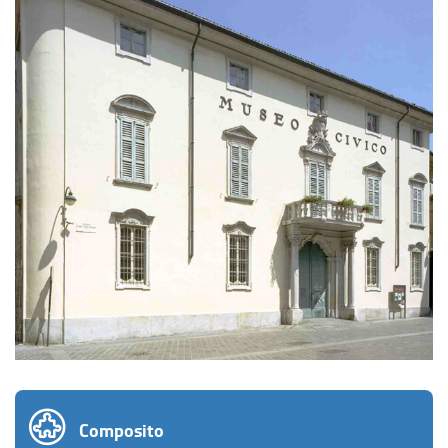
Composito