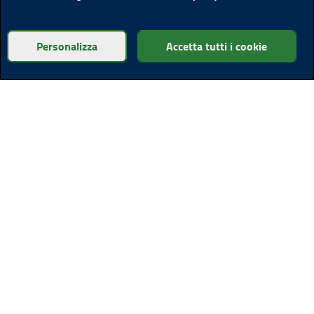
Personalizza
Accetta tutti i cookie
Altre sedi