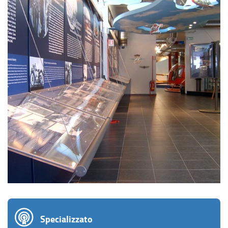
Specializzato